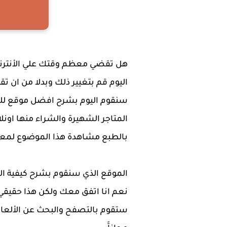
هل تقضي معظم وقتك علي الأنترنت
اليوم قم بتغيير ذلك وبدلا من ان ت
سنقوم اليوم بشرح افضل موقع للربح
المتاجر الشهيرة والشراء منها اون
بالطبع مشاهدة هذا الموضوع لمع
الموقع الذي سنقوم بشرح كيفية ال
ستقوم بالتصفح والبحث عن الألعاب 