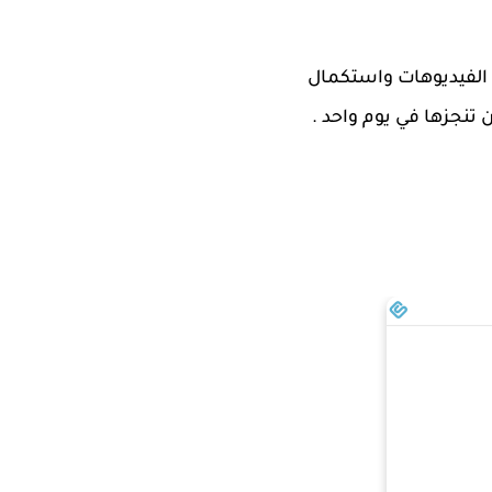
 الفيديوهات واستكمال
نجزها في يوم واحد .