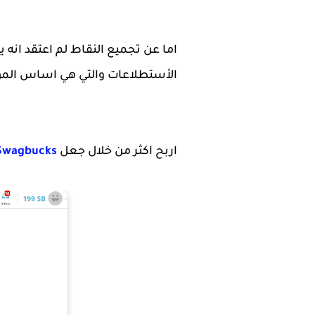
اما عن تجميع النقاط لم اعتقد انه
الأستطلاعات والتي هي اساس الموق
اربح اكثر من خلال جعل
Swagbucks