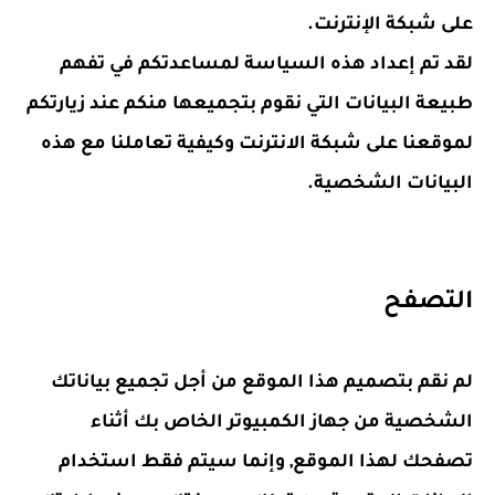
على شبكة الإنترنت.
لقد تم إعداد هذه السياسة لمساعدتكم في تفهم
طبيعة البيانات التي نقوم بتجميعها منكم عند زيارتكم
لموقعنا على شبكة الانترنت وكيفية تعاملنا مع هذه
البيانات الشخصية.
التصفح
لم نقم بتصميم هذا الموقع من أجل تجميع بياناتك
الشخصية من جهاز الكمبيوتر الخاص بك أثناء
تصفحك لهذا الموقع, وإنما سيتم فقط استخدام