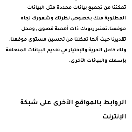
تمكننا من تجميع بيانات محددة مثل البيانات
المطلوبة منك بخصوص نظرتك وشعورك تجاه
موقعنا.تعتبر ردودك ذات أهمية قصوى , ومحل
تقديرنا حيث أنها تمكننا من تحسين مستوى موقعنا,
ولك كامل الحرية والإختيار في تقديم البيانات المتعلقة
بإسمك والبيانات الأخرى.
الروابط بالمواقع الأخرى على شبكة
الإنترنت