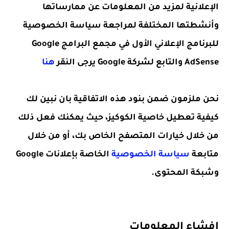
الإعلانية لمزيد من المعلومات عن ممارساتها
وأنشطتها المختلفة لمراجعة سياسة الخصوصية
للبرنامج الإعلاني الأول في مجمع البرامج Google
AdSense والتابع لشركة Google يرجى النقر
هنا
نحن ملزمون ضمن بنود هذه الاتفاقية بان نبين لك
كيفية تعطيل خاصية الكوكيز، حيث يمكنك فعل ذلك
من خلال خيارات المتصفح الخاص بك، أو من خلال
متابعة
سياسة الخصوصية
الخاصة بإعلانات Google
وشبكة المحتوى.
إفشاء المعلومات