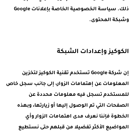
ذلك. سياسة الخصوصية الخاصة بإعلانات Google
وشبكة المحتوى.
الكوكيز وإعدادات الشبكة
إن شركة Google تستخدم تقنية الكوكيز لتخزين
المعلومات عن إهتمامات الزوار، إلى جانب سجل خاص
للمستخدم تسجل فيه معلومات محددة عن
الصفحات التي تم الوصول إليها أو زيارتها، وبهذه
الخطوة فإننا نعرف مدى اهتمامات الزوار وأي
المواضيع الأكثر تفضيلا من قبلهم حتى نستطيع