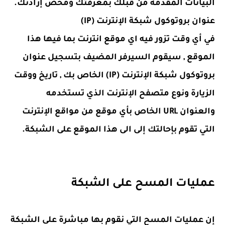
البيانات المقدمة من قبلك بمعرفتك ومحض إرادتك.
عنوان بروتوكول شبكة الإنترنت (IP)
في أي وقت تزور فيه اي موقع انترنت بما فيها هذا
الموقع , سيقوم السيرفر المضيف بتسجيل عنوان
بروتوكول شبكة الإنترنت (IP) الخاص بك , تاريخ ووقت
الزيارة ونوع متصفح الإنترنت الذي تستخدمه
والعنوان URL الخاص بأي موقع من مواقع الإنترنت
التي تقوم بإحالتك إلى الى هذا الموقع على الشبكة.
عمليات المسح على الشبكة
إن عمليات المسح التي نقوم بها مباشرة على الشبكة