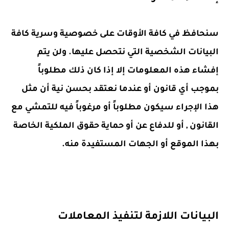
سنحافظ في كافة الأوقات على خصوصية وسرية كافة
البيانات الشخصية التي نتحصل عليها. ولن يتم
إفشاء هذه المعلومات إلا إذا كان ذلك مطلوباً
بموجب أي قانون أو عندما نعتقد بحسن نية أن مثل
هذا الإجراء سيكون مطلوباً أو مرغوباً فيه للتمشي مع
القانون , أو للدفاع عن أو حماية حقوق الملكية الخاصة
بهذا الموقع أو الجهات المستفيدة منه.
البيانات اللازمة لتنفيذ المعاملات