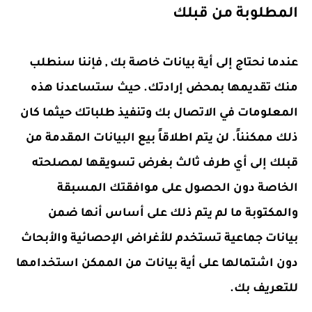
المطلوبة من قبلك
عندما نحتاج إلى أية بيانات خاصة بك , فإننا سنطلب
منك تقديمها بمحض إرادتك. حيث ستساعدنا هذه
المعلومات في الاتصال بك وتنفيذ طلباتك حيثما كان
ذلك ممكنناً. لن يتم اطلاقاً بيع البيانات المقدمة من
قبلك إلى أي طرف ثالث بغرض تسويقها لمصلحته
الخاصة دون الحصول على موافقتك المسبقة
والمكتوبة ما لم يتم ذلك على أساس أنها ضمن
بيانات جماعية تستخدم للأغراض الإحصائية والأبحاث
دون اشتمالها على أية بيانات من الممكن استخدامها
للتعريف بك.