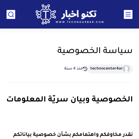
سياسة الخصوصية
technocenter4ar
منذ 4 سنة
الخصوصية وبيان سريّة المعلومات
نقدر مخاوفكم واهتمامكم بشأن خصوصية بياناتكم