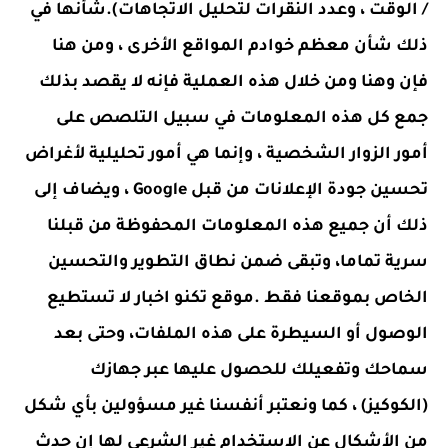
/ الوقت ، وعدد النقرات لتحليل الاتجاهات).شأنها في
ذلك شأن معظم خوادم المواقع الأخرى ، ومن هنا
فإن وهنا ومن خلال هذه العملية فإنه لا يقصد بذلك
جمع كل هذه المعلومات في سبيل التلصص على
أمور الزوار الشخصية ، وإنما هي أمور تحليلية لأغراض
تحسين جودة الإعلانات من قبل Google ، ويضاف إلى
ذلك أن جميع هذه المعلومات المحفوظة من قبلنا
سرية تماما، وتبقى ضمن نطاق التطوير والتحسين
الخاص بموقعنا فقط .
موقع تكنو اخبار
لا تستطيع
الوصول أو السيطرة على هذه الملفات، وحتى بعد
سماحك وتفعيلك للحصول عليها عبر جهازك
(الكوكيز) ، كما ونعتبر أنفسنا غير مسؤولين بأي شكل
من الأشكال عن الاستخدام غير الشرعي لها إن حدث