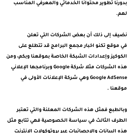
بدورنا تطوير محتوانا الخدماتي والمعرفي المناسب
لهم.
نضيف إلى ذلك أن بعض الشركات التي تعلن
في
موقع تكنو اخبار
مجمع البرامج قد تتطلع على
الكوكيز وإعدادات الشبكة الخاصة بموقعنا وبكم، ومن
هذه الشركات مثلا شركة Google وبرنامجها الإعلاني
Google AdSense وهي شركة الإعلانات الأولى في
موقعنا .
وبالطبع فمثل هذه الشركات المعلنة والتي تعتبر
الطرف الثالث في سياسة الخصوصية فهي تتابع مثل
هذه البيانات والإحصائيات عبر بروتوكولات الانترنت