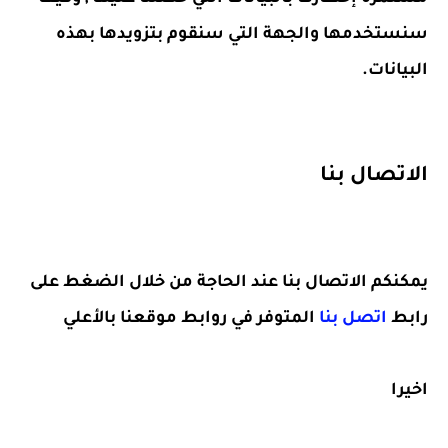
سنستخدمها والجهة التي سنقوم بتزويدها بهذه
البيانات.
الاتصال بنا
يمكنكم الاتصال بنا عند الحاجة من خلال الضغط على
رابط
اتصل بنا
المتوفر في روابط موقعنا بالأعلي
اخيرا