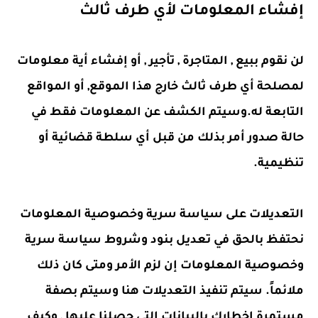
إفشاء المعلومات لأي طرف ثالث
لن نقوم ببيع , المتاجرة , تأجير , أو إفشاء أية معلومات
لمصلحة أي طرف ثالث خارج هذا الموقع, أو المواقع
التابعة له.وسيتم الكشف عن المعلومات فقط في
حالة صدور أمر بذلك من قبل أي سلطة قضائية أو
تنظيمية.
التعديلات على سياسة سرية وخصوصية المعلومات
نحتفظ بالحق في تعديل بنود وشروط سياسة سرية
وخصوصية المعلومات إن لزم الأمر ومتى كان ذلك
ملائماً. سيتم تنفيذ التعديلات هنا وسيتم بصفة
مستمرة إخطارك بالبيانات التي حصلنا عليها , وكيف