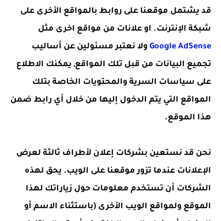
قد يشتمل موقعنا على روابط بالمواقع الأخرى على
شبكة الإنترنت. او علانات من مواقع اخرى مثل
Google AdSense
ولا نعتبر مسئولين عن أساليب
تجميع البيانات من قبل تلك المواقع, يمكنك الاطلاع
على سياسات السرية والمحتويات الخاصة بتلك
المواقع التي يتم الدخول إليها من خلال أي رابط ضمن
هذا الموقع.
نحن قد نستعين بشركات إعلان لأطراف ثالثة لعرض
الإعلانات عندما تزور موقعنا على الويب. يحق لهذه
الشركات أن تستخدم معلومات حول زياراتك لهذا
الموقع ولمواقع الويب الأخرى (باستثناء الاسم أو