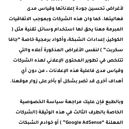
لأغراض تحسين جودة إعلاناتها وقياس مدى
فعاليتها. كما وان هذه الشركات وبموجب الاتفاقيات
المبرمة معنا يحق لها استخدام وسائل تقنية مثل (
الكوكيز، إعدادات الشبكة، وأكواد برمجية خاصة “جافا
سكربت” ) لنفس الأغراض المذكورة أعلاه والتي
تتلخص في تطوير المحتوى الإعلاني لهذه الشركات
وقياس مدى فاعلية هذه الإعلانات ، من دون أي
أهداف أخرى قد تضر بشكل أو بآخر على زوار موقعنا.
وبالطبع فإن عليك مراجعة سياسة الخصوصية
الخاصة بالطرف الثالث في هذه الوثيقة (الشركات
المعلنة “Google AdSense” ) أو خوادم الشبكات