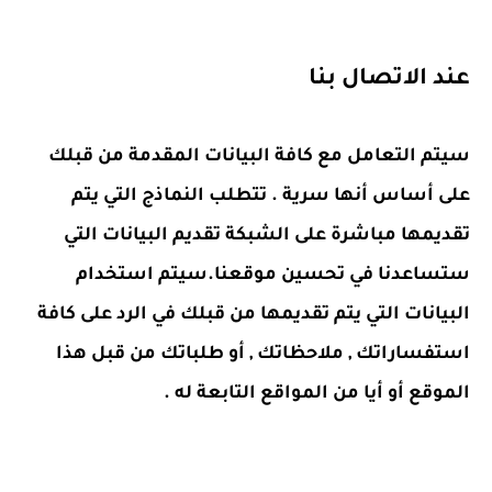
عند الاتصال بنا
سيتم التعامل مع كافة البيانات المقدمة من قبلك
على أساس أنها سرية . تتطلب النماذج التي يتم
تقديمها مباشرة على الشبكة تقديم البيانات التي
ستساعدنا في تحسين موقعنا.سيتم استخدام
البيانات التي يتم تقديمها من قبلك في الرد على كافة
استفساراتك , ملاحظاتك , أو طلباتك من قبل هذا
الموقع أو أيا من المواقع التابعة له .