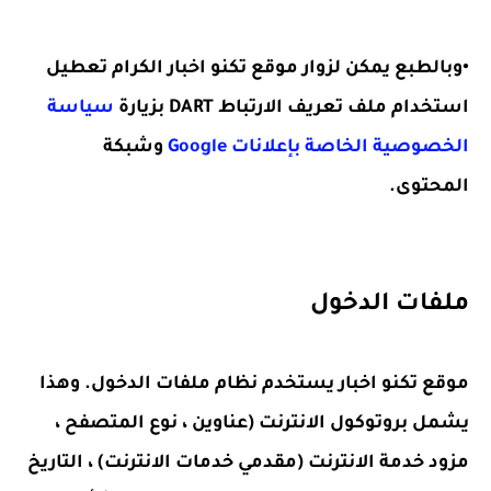
•وبالطبع يمكن لزوار موقع تكنو اخبار الكرام تعطيل
استخدام ملف تعريف الارتباط DART بزيارة
سياسة
الخصوصية الخاصة بإعلانات Google
وشبكة
المحتوى.
ملفات الدخول
موقع تكنو اخبار
يستخدم نظام ملفات الدخول. وهذا
يشمل بروتوكول الانترنت (عناوين ، نوع المتصفح ،
مزود خدمة الانترنت (مقدمي خدمات الانترنت) ، التاريخ