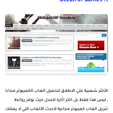
1. Ocean of Games
الأكثر شعبية علي الاطلاق لتحميل العاب الكمبيوتر مجانا
, ليس هذا فقط بل اكثر اثارة للجدل حيث يوفر روابط
تنزيل العاب كمبيوتر مجانية لأحدث الألعاب التي لا يمتلك