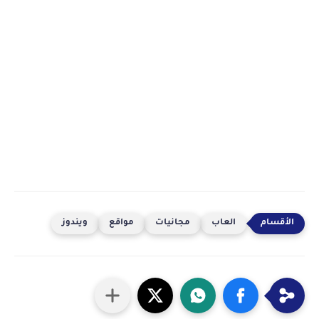
العاب
مجانيات
مواقع
ويندوز