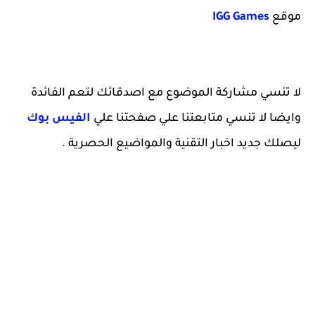
موقع
IGG Games
لا تنسي مشاركة الموضوع مع اصدقائك لتعم الفائدة
وايضا لا تنسي متابعتنا علي صفحتنا علي
الفيس بوك
ليصلك جديد اخبار التقنية والمواضيع الحصرية .