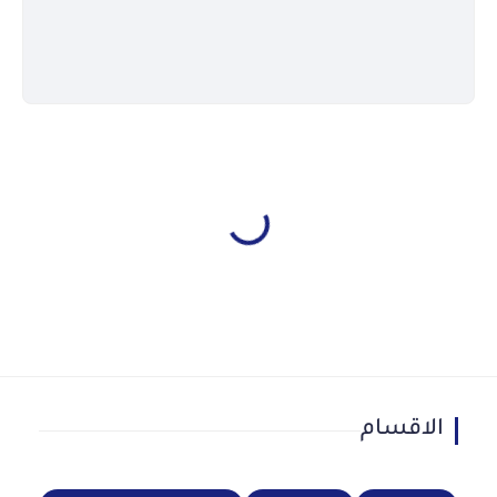
الاقسام