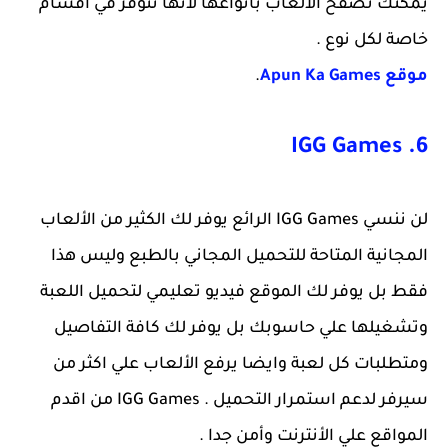
يمكنك تصفح الألعاب بأنواعها لأنها تتوفر في اقسام
خاصة لكل نوع .
موقع Apun Ka Games
.
6. IGG Games
لن ننسي IGG Games الرائع يوفر لك الكثير من الألعاب
المجانية المتاحة للتحميل المجاني بالطبع وليس هذا
فقط بل يوفر لك الموقع فيديو تعليمي لتحميل اللعبة
وتشغيلها علي حاسوبك بل يوفر لك كافة التفاصيل
ومتطلبات كل لعبة وايضا يرفع الألعاب علي اكثر من
سيرفر لدعم استمرار التحميل . IGG Games من اقدم
المواقع علي الأنترنت وأمن جدا .