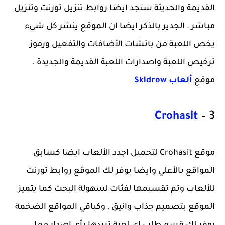
القديمة والحديثة ستجد ايضا روابط تنزيل تورنت وتنزيل
مباشر . الجدير بالذكر ايضا ان الموقع ينشر كل شيء
يخص اللعبة من باتشات الأضافات والتفعيل ورموز
ترخيص اللعبة واصدارات اللعبة القديمة والجديدة .
موقع
ألعاب Skidrow
Crohasit
3 –
موقع Crohasit لتحميل اجدد الألعاب ايضا كسابق
المواقع بالأعلي وايضا يوفر لك الموقع روابط تورنت
للألعاب وتم تقسيمها لفئات لسهولة البحث كما يتميز
الموقع بتصميم جذاب وانيق , وكباقي المواقع الضخمة