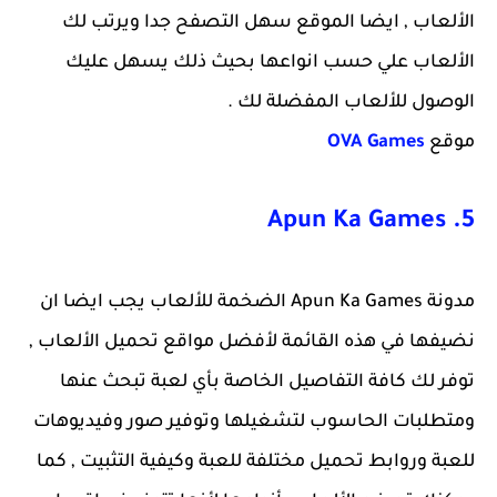
الألعاب , ايضا الموقع سهل التصفح جدا ويرتب لك
الألعاب علي حسب انواعها بحيث ذلك يسهل عليك
الوصول للألعاب المفضلة لك .
موقع
OVA Games
5. Apun Ka Games
مدونة Apun Ka Games الضخمة للألعاب يجب ايضا ان
نضيفها في هذه القائمة لأفضل مواقع تحميل الألعاب ,
توفر لك كافة التفاصيل الخاصة بأي لعبة تبحث عنها
ومتطلبات الحاسوب لتشغيلها وتوفير صور وفيديوهات
للعبة وروابط تحميل مختلفة للعبة وكيفية التثبيت , كما