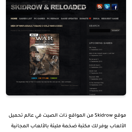
موقع Skidrow من المواقع ذات الصيت في عالم تحميل
الألعاب يوفر لك مكتبة ضخمة مليئة بالألعاب المجانية