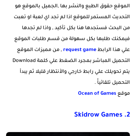
الموقع حقوق الطبع والنشر بها ,الجميل بالموقع هو
التحديث المستمر للموقع اذا لم تجد اي لعبة او تعبت
من البحث فستجدها هنا بكل تأكيد , واذا لم تجدها
فيمكنك طلبها بكل سهولة من قسم طلبات الموقع
علي هذا الرابط
request game
, من مميزات الموقع
التحميل المباشر بمجرد الضغط علي كلمة Download
يتم تحويلك علي رابط خارجي والأنتظار قليلا ثم يبدأ
التحميل تلقائياََ .
موقع
Ocean of Games
2. Skidrow Games