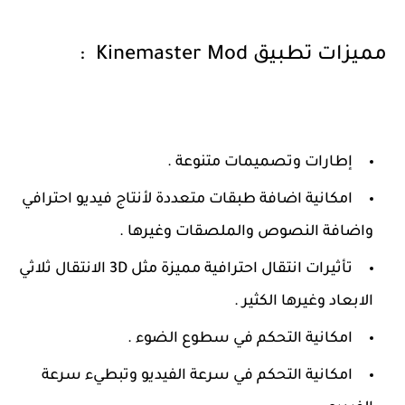
مميزات تطبيق Kinemaster Mod :
إطارات وتصميمات متنوعة .
امكانية اضافة طبقات متعددة لأنتاج فيديو احترافي
واضافة النصوص والملصقات وغيرها .
تأثيرات انتقال احترافية مميزة مثل 3D الانتقال ثلاثي
الابعاد وغيرها الكثير .
امكانية التحكم في
سطوع الضوء .
امكانية التحكم في سرعة الفيديو وتبطيء سرعة