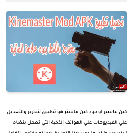
كين ماستر او مود كين ماستر هو تطبيق لتحرير والتعديل
علي الفيديوهات علي الهواتف الذكية التي تعمل بنظام