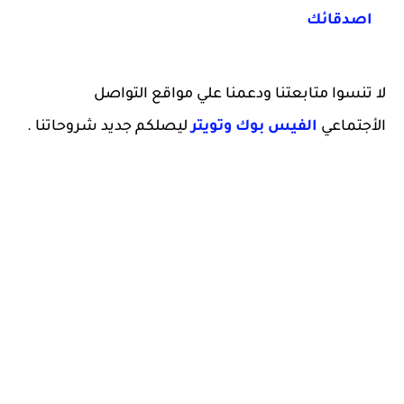
اصدقائك
لا تنسوا متابعتنا ودعمنا علي مواقع التواصل
الأجتماعي
الفيس بوك
وتويتر
ليصلكم جديد شروحاتنا .