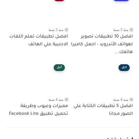
منذ 3 سنة
منذ 3 سنة
افضل 10 تطبيقات تصوير
افضل تطبيقات تعلم اللغات
لهواتف الأندرويد - اجعل كاميرا
الاجنبية علي الهاتف
هاتفك...
ابل
أبل
منذ 4 سنة
منذ 4 سنة
افضل 5 تطبيقات الكتابة علي
مميزات وعيوب وطريقة
الصور مجانا
تحميل تطبيق Facebook Lite