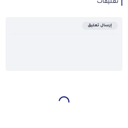
تعليقات
إرسال تعليق