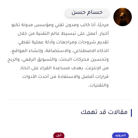
حسام حسن
مرحبًا، أنا كاتب ومدون تقني ومؤسس مدونة تكنو
أخبار. أعمل على تبسيط عالم التقنية من خلال
تقديم شروحات ومراجعات وأدلة عملية تغطي
الذكاء الاصطناعي، والاستضافة، وإنشاء المواقع،
وتحسين محركات البحث، والتسويق الرقمي، والربح
من الإنترنت، بهدف مساعدة القراء على اتخاذ
قرارات أفضل والاستفادة من أحدث الأدوات
والتقنيات.
مقالات قد تهمك
اندرويد
أبل