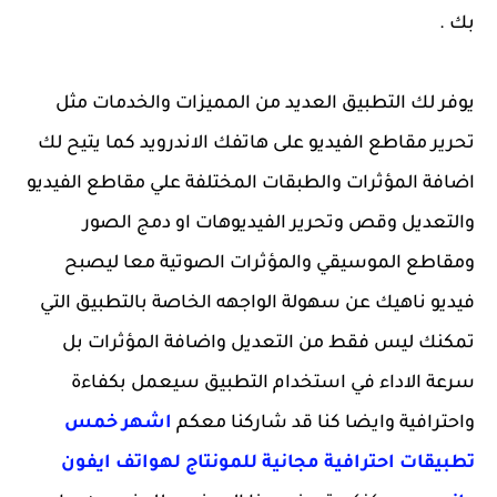
بك .
يوفر لك التطبيق العديد من المميزات والخدمات مثل
تحرير مقاطع الفيديو على هاتفك الاندرويد كما يتيح لك
اضافة المؤثرات والطبقات المختلفة علي مقاطع الفيديو
والتعديل وقص وتحرير الفيديوهات او دمج الصور
ومقاطع الموسيقي والمؤثرات الصوتية معا ليصبح
فيديو ناهيك عن سهولة الواجهه الخاصة بالتطبيق التي
تمكنك ليس فقط من التعديل واضافة المؤثرات بل
سرعة الاداء في استخدام التطبيق سيعمل بكفاءة
واحترافية وايضا كنا قد شاركنا معكم
اشهر خمس
تطبيقات احترافية مجانية للمونتاج لهواتف ايفون