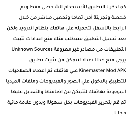
كما ذكرنا التطبيق للأستخدام الشخصي فقط وتم
فحصة وتجربتة أمن تماما وتحميل مباشر من خلال
الرابط بالأسفل لتحميله علي هاتفك بنظام اندرويد ولكن
بعد تحميل التطبيق سيطلب منك فتح اعدادات تثبيت
التطبيقات من مصادر غير معروفة Unknown Sources
يرجي فتح هذا الاعداد لتتمكن من تثبيت تطبيق
Kinemaster Mod APK علي هاتفك ثم اعطاء الصلاحيات
للتطبيق بالدخول علي الصور والفيديوهات وملفات الميديا
الموجودة بهاتفك لتتمكن من اضافتها والتعديل عليها
ثم قم بتحرير الفيديوهات بكل سهولة وبدون علامة مائية
مجانا .