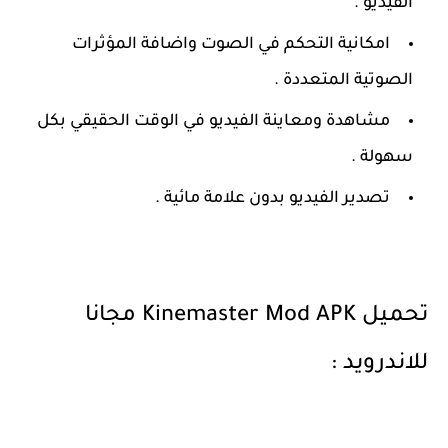
الفيديو .
امكانية التحكم في الصوت واضافة المؤثرات
الصوتية المتعددة .
مشاهدة ومعاينة الفيديو في الوقت الحقيقي بكل
سهولة .
تصدير الفيديو بدون علامة مائية .
تحميل Kinemaster Mod APK مجانا
للاندرويد :