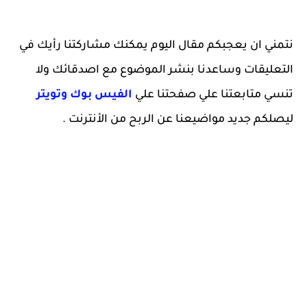
نتمني ان يعجبكم مقال اليوم يمكنك مشاركتنا رأيك في
التعليقات وساعدنا بنشر الموضوع مع اصدقائك ولا
تنسي متابعتنا علي صفحتنا علي
الفيس بوك
وتويتر
ليصلكم جديد مواضيعنا عن الربح من الأنترنت .