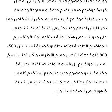
وهامة كهذا الموضوع هناك بعض الزوار التي تفضل
قراءة موضوع صغير يقدم خدمة او معلومة ومعرفة
وليس قراءة موضوع في ساعات فبعض الأشخاص كما
ذكرنا ليس لديهم وقت حتي في كتابة تعليق تشجيعي
علي مدونتك وفي هذه الحالة ستقوم بكتابة وتقسيم
المواضيع الطويلة لمتوسطة او قصيرة نسبيا بين 500 -
800 كلمة وهكذا ترضي جميع الأطراف ولكن تجنب نسخ
نفس المواضيع بل قسمها واعد صياغتها بطريقة
مختلفة لتبدو موضوع جديد وبالطبع استخدم كلمات
البحث الأكثر بحثا في محركات البحث لتزيد من نسبة
ظهورك في الصفحات الأولي .