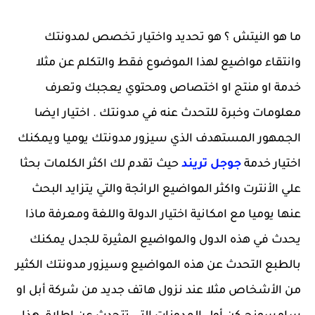
ما هو النيتش ؟ هو تحديد واختيار تخصص لمدونتك
وانتقاء مواضيع لهذا الموضوع فقط والتكلم عن مثلا
خدمة او منتج او اختصاص ومحتوي يعجبك وتعرف
معلومات وخبرة للتحدث عنه في مدونتك . اختيار ايضا
الجمهور المستهدف الذي سيزور مدونتك يوميا ويمكنك
اختيار خدمة
جوجل تريند
حيث تقدم لك اكثر الكلمات بحثا
علي الأنترت واكثر المواضيع الرائجة والتي يتزايد البحث
عنها يوميا مع امكانية اختيار الدولة واللغة ومعرفة ماذا
يحدث في هذه الدول والمواضيع المثيرة للجدل يمكنك
بالطبع التحدث عن هذه المواضيع وسيزور مدونتك الكثير
من الأشخاص مثلا عند نزول هاتف جديد من شركة أبل او