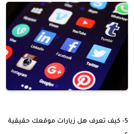
5- كيف تعرف هل زيارات موقعك حقيقية