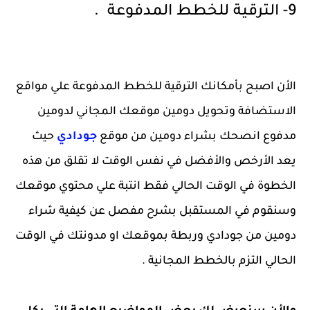
9- الترقية للخطط المدفوعة .
الأن اصبح بأمكانك الترقية للخطط المدفوعة علي مواقع
الاستضافة وتحويل دومين موقعك المجاني لدومين
مدفوع انصحك بشراء دومين من موقع
جودادي
حيث
يعد الأرخص والأفضل في نفس الوقت لا تقلق من هذه
الخطوة في الوقت الحالي فقط انتبة علي محتوي موقعك
وسنقوم في المستقبل بشرح مفصل عن كيفية شراء
دومين من جودادي وربطة بموقعك او مدونتك في الوقت
الحالي التزم بالخطط المجانية .