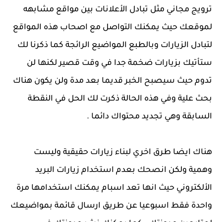
ترويج مجاني مثل تبادل الأعلانات بين مواقع مشابهه
لموقعك حيث يمكنك التواصل مع اصحاب هذه المواقع
لتبادل الزيارات وبالطبع المواضيع الرائجة كما ذكرنا لك
ستأتيك بزيارات ضخمة جدا في وقت قصير لكنها لن
تدوم حيث سيصبح الخبر قديما بعد مدة ولن يكون هناك
بحث علية وفي هذه الحالة ذكرت لك الحل في النقطة
السابقة وهي تجديد محتواك دائما .
هناك ايضا طرق اخري لبناء زيارات حقيقية وليست
وهمية ولكن انصحك بعدم استخدام زيارات البريد
الألكتروني حيث انها تعد اسبام يمكنك استخدامها مرة
واحدة فقط اسبوعيا عن طريق ارسال قائمة بمواضيعك