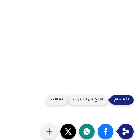
الربح من الأنترنت
مقالات