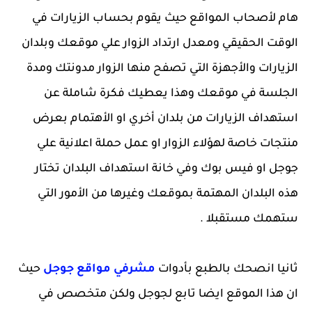
هام لأصحاب المواقع حيث يقوم بحساب الزيارات في
الوقت الحقيقي ومعدل ارتداد الزوار علي موقعك وبلدان
الزيارات والأجهزة التي تصفح منها الزوار مدونتك ومدة
الجلسة في موقعك وهذا يعطيك فكرة شاملة عن
استهداف الزيارات من بلدان أخري او الأهتمام بعرض
منتجات خاصة لهؤلاء الزوار او عمل حملة اعلانية علي
جوجل او فيس بوك وفي خانة استهداف البلدان تختار
هذه البلدان المهتمة بموقعك وغيرها من الأمور التي
ستهمك مستقبلا .
ثانيا انصحك بالطبع بأدوات
مشرفي مواقع جوجل
حيث
ان هذا الموقع ايضا تابع لجوجل ولكن متخصص في