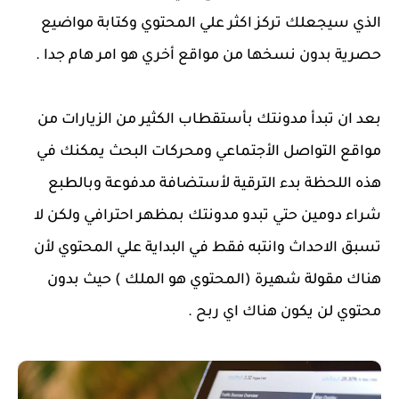
الذي سيجعلك تركز اكثر علي المحتوي وكتابة مواضيع
حصرية بدون نسخها من مواقع أخري هو امر هام جدا .
بعد ان تبدأ مدونتك بأستقطاب الكثير من الزيارات من
مواقع التواصل الأجتماعي ومحركات البحث يمكنك في
هذه اللحظة بدء الترقية لأستضافة مدفوعة وبالطبع
شراء دومين حتي تبدو مدونتك بمظهر احترافي ولكن لا
تسبق الاحداث وانتبه فقط في البداية علي المحتوي لأن
هناك مقولة شهيرة (المحتوي هو الملك ) حيث بدون
محتوي لن يكون هناك اي ربح .