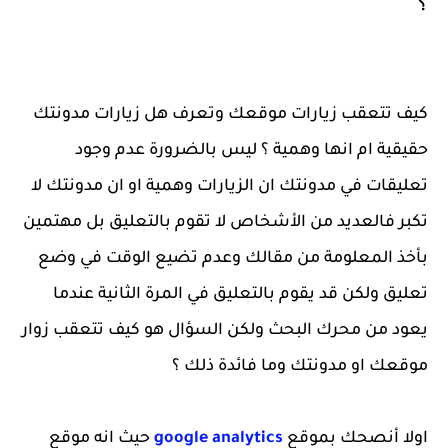
؟
كيف تتعقب زيارات موقعك وتعرف هل زيارات مدونتك
حقيقية ام انها وهمية ؟ ليس بالضرورة عدم وجود
تعليقات في مدونتك ان الزيارات وهمية او ان مدونتك لا
تكبر فالعديد من الأشخاص لا تقوم بالتعليق بل مهتمين
بأخذ المعلومة من مقالك وعدم تضيع الوقت في وضع
تعليق ولكن قد يقوم بالتعليق في المرة الثانية عندما
يعود من محرك البحث ولكن السؤال هو كيف تتعقب زوار
موقعك او مدونتك وما فائدة ذلك ؟
اولا أنصحك بموقع
google analytics
حيث انه موقع