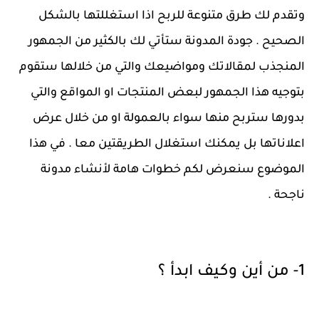
وتقدم لك طرق متنوعة للربح اذا استغللتها بالشكل
الصحيح . جودة المدونة ستأتي لك بالكثير من الجمهور
المنجذب لمقالاتك ومواضيعك والتي من خلالها ستقوم
بتوجيه هذا الجمهور لبعض المنتجات او المواقع والتي
بدورها ستربح منها سواء بالعمولة او من خلال عرض
اعلاناتها بل يمكنك استغلال الطريقتين معا . في هذا
الموضوع سنعرض لكم خطوات هامة لأنشاء مدونة
ناجحة .
1- من أين وكيف ابدأ ؟