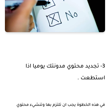
3- تجديد محتوي مدونتك يوميا اذا
استطعت .
في هذه الخطوة يجب ان تلتزم بها وتنشيء محتوي