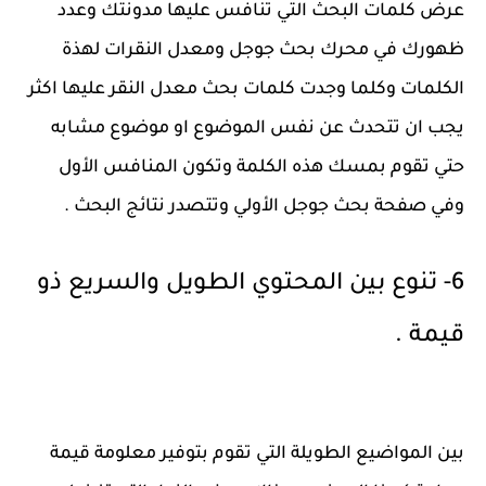
عرض كلمات البحث التي تنافس عليها مدونتك وعدد
ظهورك في محرك بحث جوجل ومعدل النقرات لهذة
الكلمات وكلما وجدت كلمات بحث معدل النقر عليها اكثر
يجب ان تتحدث عن نفس الموضوع او موضوع مشابه
حتي تقوم بمسك هذه الكلمة وتكون المنافس الأول
وفي صفحة بحث جوجل الأولي وتتصدر نتائج البحث .
6- تنوع بين المحتوي الطويل والسريع ذو
قيمة .
بين المواضيع الطويلة التي تقوم بتوفير معلومة قيمة