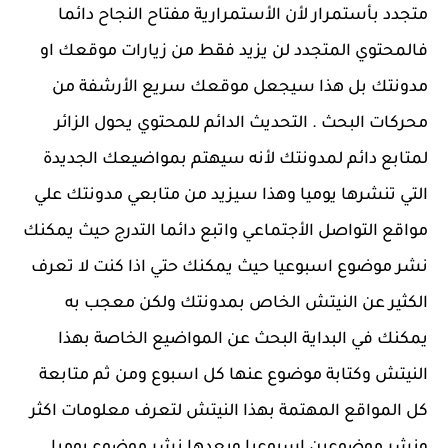
متجدد بأستمرار لأن الأستمرارية مفتاح النجاح دائما
فالمحتوي المتجدد لن يزيد فقط من زيارات موقعك او
مدونتك بل هذا سيجعل موقعك سريع الأرشفة من
محركات البحث . التحديث الدائم للمحتوي يحول الزائر
لمتابع دائم لمدونتك لأنه سيهتم بمواضيعك الجديدة
التي تنشرها يوميا وهذا سيزيد من متابعي مدونتك علي
مواقع التواصل الأجتماعي واتبع دائما التدرج حيث يمكنك
نشر موضوع اسبوعيا حيث يمكنك حتي اذا كنت لا تعرف
الكثير عن النيتش الخاص بمدونتك ولكن معجب به
يمكنك في البداية البحث عن المواضيع الخاصة بهذا
النيتش وكتابة موضوع عنها كل اسبوع ومن ثم متابعة
كل المواقع المهتمة بهذا النيتش لتعرف معلومات اكثر