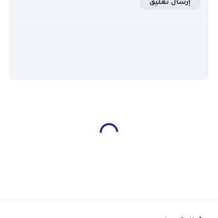
إرسال تعليق